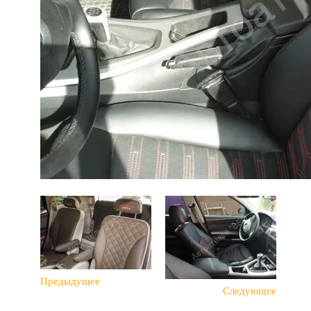
Предыдущее
Следующее