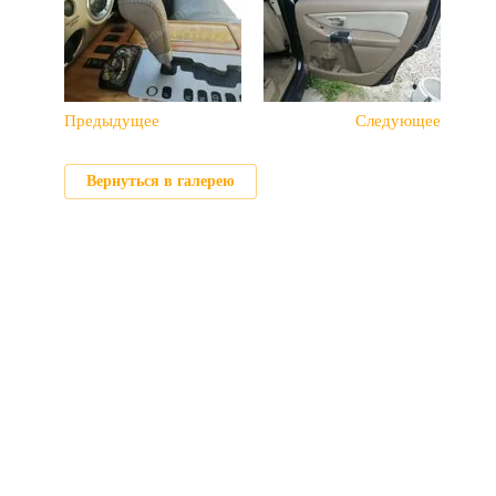
Предыдущее
Следующее
Вернуться в галерею