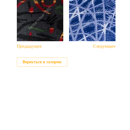
Предыдущее
Следующее
Вернуться в галерею